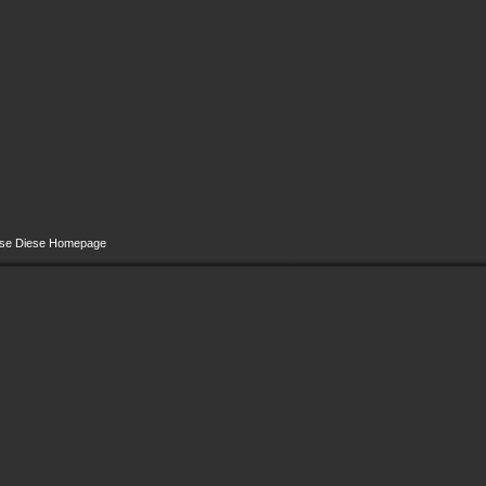
usse Diese Homepage