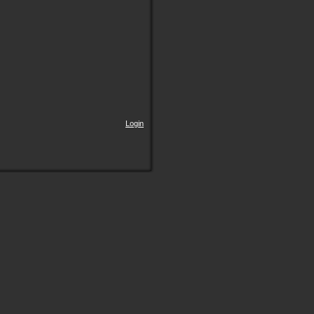
Login